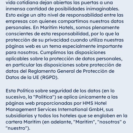
vida cotidiana dejan abiertas las puertas a una
inmensa cantidad de posibilidades inimaginables.
Esto exige un alto nivel de responsabilidad entre las
empresas con quienes compartimos nuestros datos
personales. En Maritim Hotels, somos plenamente
conscientes de esta responsabilidad, por lo que la
protección de su privacidad cuando utiliza nuestras
páginas web es un tema especialmente importante
para nosotros. Cumplimos las disposiciones
aplicables sobre la protección de datos personales,
en particular las disposiciones sobre protección de
datos del Reglamento General de Protección de
Datos de la UE (RGPD).
Esta Política sobre seguridad de los datos (en lo
sucesivo, la "Política") se aplica únicamente a las
páginas web proporcionadas por HMS Hotel
Management Services International GmbH, sus
subsidiarias y todos los hoteles que se engloben en la
cartera Maritim (en adelante, "Maritim", "nosotros" o
"nuestro").