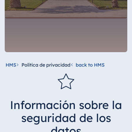
HMS
Política de privacidad
back to HMS
Información sobre la
seguridad de los
datos