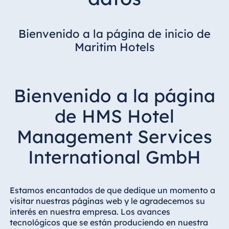
Bienvenido a la página de inicio de
Maritim Hotels
Bienvenido a la página
de HMS Hotel
Management Services
International GmbH
Estamos encantados de que dedique un momento a
visitar nuestras páginas web y le agradecemos su
interés en nuestra empresa. Los avances
tecnológicos que se están produciendo en nuestra