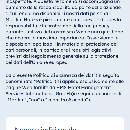
inaspettate. A questo fenomeno si accompagna un
aumento della responsabilità da parte delle aziende
a cui rendiamo disponibili i nostri dati personali.
Maritim Hotels è pienamente consapevole di questa
responsabilità e la protezione della tua privacy
durante l'utilizzo del nostro sito Web è una questione
che ricopre la massima importanza. Osserviamo le
disposizioni applicabili in materia di protezione dei
dati personali, in particolare i requisiti legislativi
previsti dal Regolamento generale sulla protezione
dei dati dell'Unione europea.
La presente Politica di sicurezza dei dati (in seguito
denominata "Politica") si applica esclusivamente alle
pagine Web fornite da HMS Hotel Management
Services International GmbH (in seguito denominati
"Maritim", "noi" o "la nostra Azienda").
Nome e indirizzo del