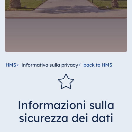
HMS
Informativa sulla privacy
back to HMS
Informazioni sulla
sicurezza dei dati