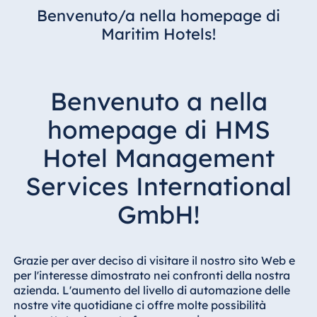
Benvenuto/a nella homepage di
Maritim Hotels!
Benvenuto a nella
homepage di HMS
Hotel Management
Services International
GmbH!
Grazie per aver deciso di visitare il nostro sito Web e
per l'interesse dimostrato nei confronti della nostra
azienda. L'aumento del livello di automazione delle
nostre vite quotidiane ci offre molte possibilità