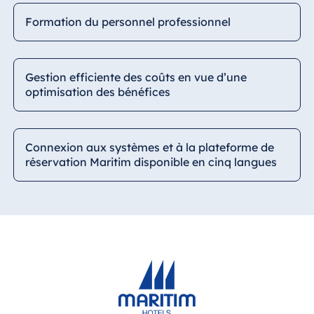
Formation du personnel professionnel
Gestion efficiente des coûts en vue d’une
optimisation des bénéfices
Connexion aux systèmes et à la plateforme de
réservation Maritim disponible en cinq langues