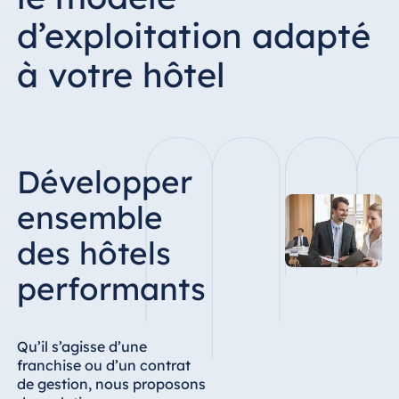
d’exploitation adapté
à votre hôtel
Développer
ensemble
des hôtels
performants
Qu’il s’agisse d’une
franchise ou d’un contrat
de gestion, nous proposons