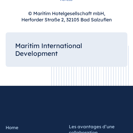
© Maritim Hotelgesellschaft mbH,
Herforder Straße 2, 32105 Bad Salzuflen
Maritim International
Development
Les avantages d’une
Home
collaboration