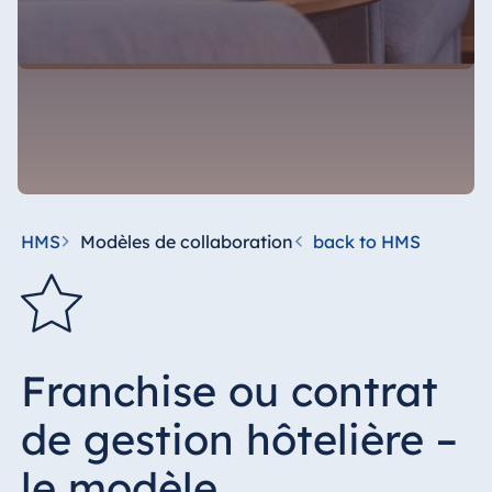
HMS
Modèles de collaboration
back to HMS
Franchise ou contrat
de gestion hôtelière –
le modèle