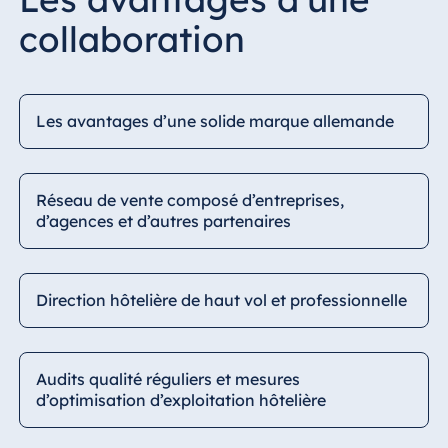
collaboration
Les avantages d’une solide marque allemande
Réseau de vente composé d’entreprises,
d’agences et d’autres partenaires
Direction hôtelière de haut vol et professionnelle
Audits qualité réguliers et mesures
d’optimisation d’exploitation hôtelière