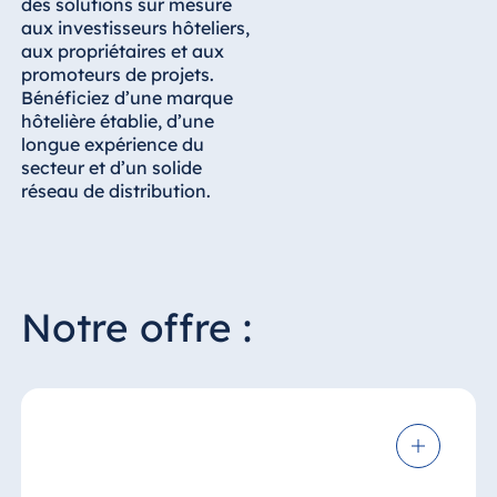
des solutions sur mesure
aux investisseurs hôteliers,
aux propriétaires et aux
promoteurs de projets.
Bénéficiez d’une marque
hôtelière établie, d’une
longue expérience du
secteur et d’un solide
réseau de distribution.
Notre offre :